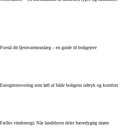
Forstå dit fjernvarmeanlæg – en guide til boligejere
Energirenovering som løft af både boligens udtryk og komfort
Fælles vindenergi: Når landsbyen deler bæredygtig strøm