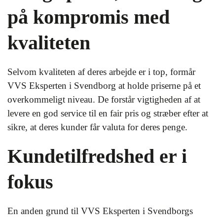
på kompromis med
kvaliteten
Selvom kvaliteten af deres arbejde er i top, formår
VVS Eksperten i Svendborg at holde priserne på et
overkommeligt niveau. De forstår vigtigheden af at
levere en god service til en fair pris og stræber efter at
sikre, at deres kunder får valuta for deres penge.
Kundetilfredshed er i
fokus
En anden grund til VVS Eksperten i Svendborgs