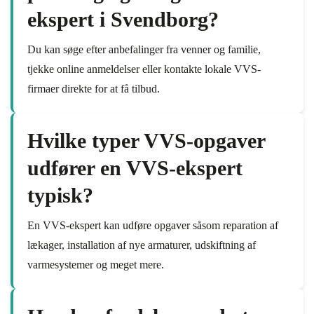
ekspert i Svendborg?
Du kan søge efter anbefalinger fra venner og familie,
tjekke online anmeldelser eller kontakte lokale VVS-
firmaer direkte for at få tilbud.
Hvilke typer VVS-opgaver
udfører en VVS-ekspert
typisk?
En VVS-ekspert kan udføre opgaver såsom reparation af
lækager, installation af nye armaturer, udskiftning af
varmesystemer og meget mere.