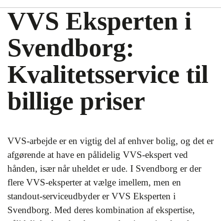
VVS Eksperten i
Svendborg:
Kvalitetsservice til
billige priser
VVS-arbejde er en vigtig del af enhver bolig, og det er
afgørende at have en pålidelig VVS-ekspert ved
hånden, især når uheldet er ude. I Svendborg er der
flere VVS-eksperter at vælge imellem, men en
standout-serviceudbyder er VVS Eksperten i
Svendborg. Med deres kombination af ekspertise,