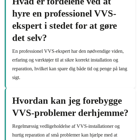
Hvad er fordelene ved at
hyre en professionel VVS-
ekspert i stedet for at gøre
det selv?
En professionel VVS-ekspert har den nødvendige viden,
erfaring og værktøjer til at sikre korrekt installation og
reparation, hvilket kan spare dig både tid og penge på lang
sigt.
Hvordan kan jeg forebygge
VVS-problemer derhjemme?
Regelmæssig vedligeholdelse af VVS-installationer og
hurtig reparation af små problemer kan hjælpe med at