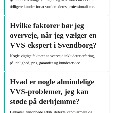
tidligere kunder for at vurdere deres professionalisme.
Hvilke faktorer bør jeg
overveje, når jeg vælger en
VVS-ekspert i Svendborg?
Nogle vigtige faktorer at overveje inkluderer erfaring,
pålidelighed, pris, garantier og kundeservice.
Hvad er nogle almindelige
VVS-problemer, jeg kan
støde på derhjemme?
Lækager, tilstoppede afløb, defekte vandvarmere og