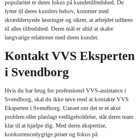
popularitet er deres fokus på kundetilfredshed. De
lytter til deres kunders behov, kommer med
skræddersyede løsninger og sikrer, at arbejdet udføres
til alles tilfredshed. Deres mål er altid at skabe
langvarige relationer med deres kunder.
Kontakt VVS Eksperten
i Svendborg
Hvis du har brug for professionel VVS-assistance i
Svendborg, skal du ikke tøve med at kontakte VVS
Eksperten i Svendborg. Uanset om det er et akut
problem eller planlagt vedligeholdelse, står deres team
klar til at hjælpe dig. Med deres ekspertise,
konkurrencedygtige priser og fokus på