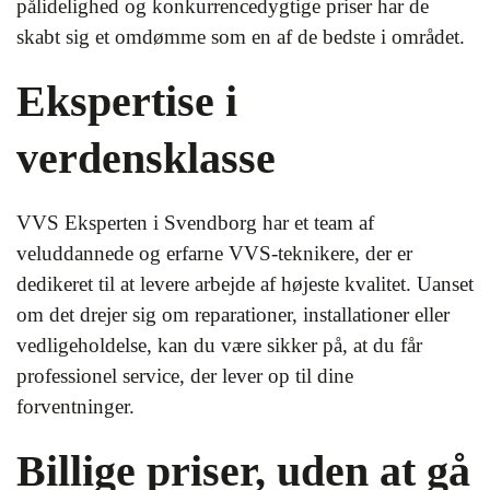
pålidelighed og konkurrencedygtige priser har de
skabt sig et omdømme som en af de bedste i området.
Ekspertise i
verdensklasse
VVS Eksperten i Svendborg har et team af
veluddannede og erfarne VVS-teknikere, der er
dedikeret til at levere arbejde af højeste kvalitet. Uanset
om det drejer sig om reparationer, installationer eller
vedligeholdelse, kan du være sikker på, at du får
professionel service, der lever op til dine
forventninger.
Billige priser, uden at gå