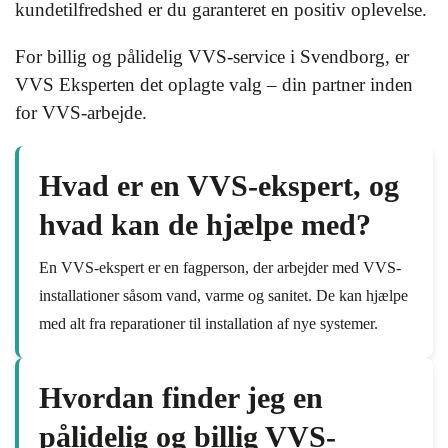
kundetilfredshed er du garanteret en positiv oplevelse.
For billig og pålidelig VVS-service i Svendborg, er
VVS Eksperten det oplagte valg – din partner inden
for VVS-arbejde.
Hvad er en VVS-ekspert, og
hvad kan de hjælpe med?
En VVS-ekspert er en fagperson, der arbejder med VVS-
installationer såsom vand, varme og sanitet. De kan hjælpe
med alt fra reparationer til installation af nye systemer.
Hvordan finder jeg en
pålidelig og billig VVS-