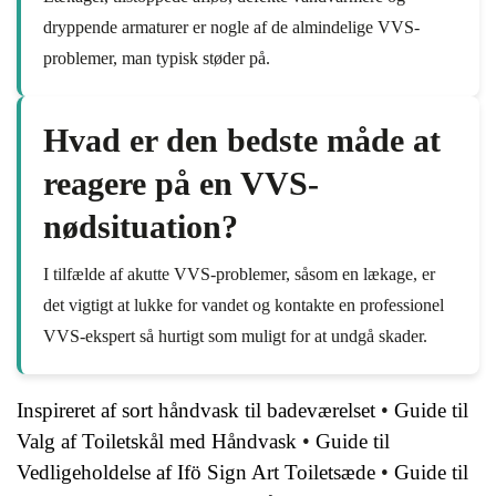
dryppende armaturer er nogle af de almindelige VVS-
problemer, man typisk støder på.
Hvad er den bedste måde at
reagere på en VVS-
nødsituation?
I tilfælde af akutte VVS-problemer, såsom en lækage, er
det vigtigt at lukke for vandet og kontakte en professionel
VVS-ekspert så hurtigt som muligt for at undgå skader.
Inspireret af sort håndvask til badeværelset
•
Guide til
Valg af Toiletskål med Håndvask
•
Guide til
Vedligeholdelse af Ifö Sign Art Toiletsæde
•
Guide til