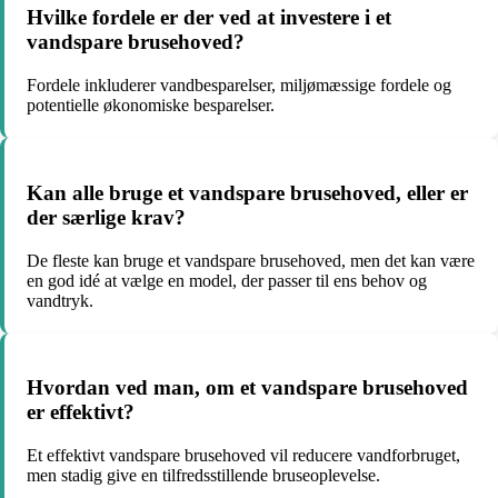
Hvilke fordele er der ved at investere i et
vandspare brusehoved?
Fordele inkluderer vandbesparelser, miljømæssige fordele og
potentielle økonomiske besparelser.
Kan alle bruge et vandspare brusehoved, eller er
der særlige krav?
De fleste kan bruge et vandspare brusehoved, men det kan være
en god idé at vælge en model, der passer til ens behov og
vandtryk.
Hvordan ved man, om et vandspare brusehoved
er effektivt?
Et effektivt vandspare brusehoved vil reducere vandforbruget,
men stadig give en tilfredsstillende bruseoplevelse.