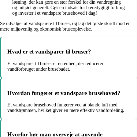
løsning, der kan gøre en stor forskel for din vandregning
og miljøet generelt. Gør en indsats for bæredygtigt forbrug
og invester i et vandspare brusehoved i dag!
Se udvalget af vandsparere til bruser, og tag det første skridt mod en
mere miljøvenlig og økonomisk bruseoplevelse.
Hvad er et vandsparer til bruser?
Et vandsparer til bruser er en enhed, der reducerer
vandforbruget under brusebadet.
Hvordan fungerer et vandspare brusehoved?
Et vandspare brusehoved fungerer ved at blande luft med
vandstrømmen, hvilket giver en mere effektiv vandfordeling.
Hvorfor bør man overveje at anvende