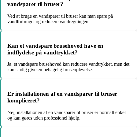
vandsparer til bruser?
Ved at bruge en vandsparer til bruser kan man spare på
vandforbruget og reducere vandregningen.
Kan et vandspare brusehoved have en
indflydelse på vandtrykket?
Ja, et vandspare brusehoved kan reducere vandtrykket, men det
kan stadig give en behagelig bruseoplevelse.
Er installationen af en vandsparer til bruser
kompliceret?
Nej, installationen af en vandsparer til bruser er normalt enkel
og kan gøres uden professionel hjælp.