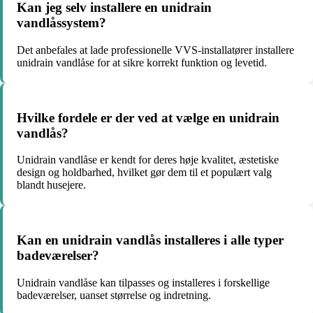
Kan jeg selv installere en unidrain
vandlåssystem?
Det anbefales at lade professionelle VVS-installatører installere
unidrain vandlåse for at sikre korrekt funktion og levetid.
Hvilke fordele er der ved at vælge en unidrain
vandlås?
Unidrain vandlåse er kendt for deres høje kvalitet, æstetiske
design og holdbarhed, hvilket gør dem til et populært valg
blandt husejere.
Kan en unidrain vandlås installeres i alle typer
badeværelser?
Unidrain vandlåse kan tilpasses og installeres i forskellige
badeværelser, uanset størrelse og indretning.