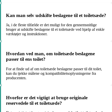
Kan man selv udskifte beslagene til et toiletsæde?
Ja, i de fleste tilfælde er det muligt for den gennemsnitlige
bruger at udskifte beslagene til et toiletsæde ved hjælp af enkle
værktøjer og instruktioner.
Hvordan ved man, om toiletsæde beslagene
passer til ens toilet?
For at finde ud af om toiletsæde beslagene passer til dit toilet,
kan du tjekke målene og kompatibilitetsoplysningerne fra
producenten.
Hvorfor er det vigtigt at bruge originale
reservedele til et toiletsæde?