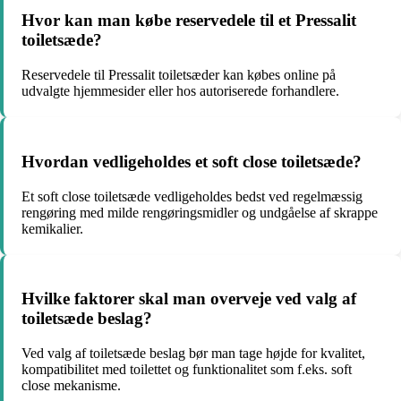
Hvor kan man købe reservedele til et Pressalit
toiletsæde?
Reservedele til Pressalit toiletsæder kan købes online på
udvalgte hjemmesider eller hos autoriserede forhandlere.
Hvordan vedligeholdes et soft close toiletsæde?
Et soft close toiletsæde vedligeholdes bedst ved regelmæssig
rengøring med milde rengøringsmidler og undgåelse af skrappe
kemikalier.
Hvilke faktorer skal man overveje ved valg af
toiletsæde beslag?
Ved valg af toiletsæde beslag bør man tage højde for kvalitet,
kompatibilitet med toilettet og funktionalitet som f.eks. soft
close mekanisme.