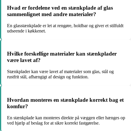
Hvad er fordelene ved en stænkplade af glas
sammenlignet med andre materialer?
En glasstænkplade er let at rengøre, holdbar og giver et stilfuldt
udseende i køkkenet.
Hvilke forskellige materialer kan stænkplader
være lavet af?
Stænkplader kan være lavet af materialer som glas, stål og
rustfrit stål, afhængigt af design og funktion.
Hvordan monteres en stænkplade korrekt bag et
komfur?
En stænkplade kan monteres direkte på væggen eller hænges op
ved hjælp af beslag for at sikre korrekt fastgørelse.