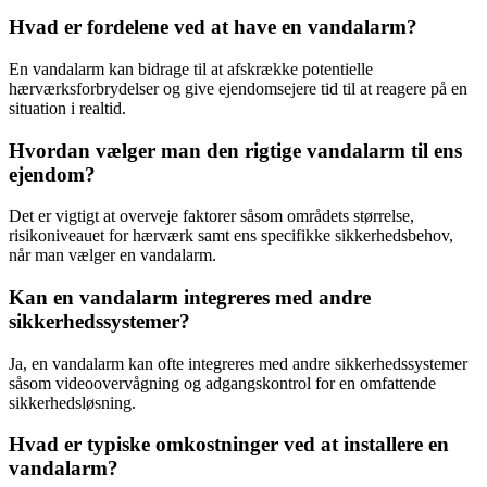
Hvad er fordelene ved at have en vandalarm?
En vandalarm kan bidrage til at afskrække potentielle
hærværksforbrydelser og give ejendomsejere tid til at reagere på en
situation i realtid.
Hvordan vælger man den rigtige vandalarm til ens
ejendom?
Det er vigtigt at overveje faktorer såsom områdets størrelse,
risikoniveauet for hærværk samt ens specifikke sikkerhedsbehov,
når man vælger en vandalarm.
Kan en vandalarm integreres med andre
sikkerhedssystemer?
Ja, en vandalarm kan ofte integreres med andre sikkerhedssystemer
såsom videoovervågning og adgangskontrol for en omfattende
sikkerhedsløsning.
Hvad er typiske omkostninger ved at installere en
vandalarm?