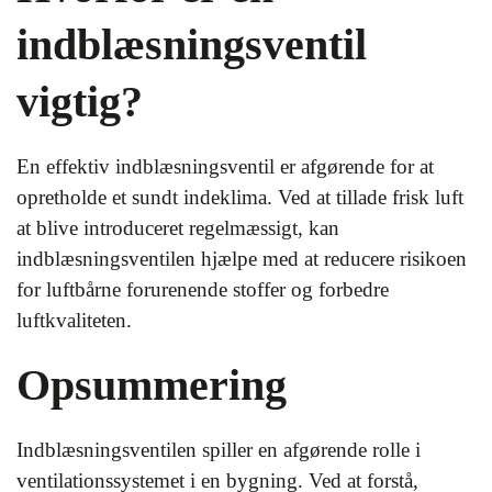
indblæsningsventil
vigtig?
En effektiv indblæsningsventil er afgørende for at
opretholde et sundt indeklima. Ved at tillade frisk luft
at blive introduceret regelmæssigt, kan
indblæsningsventilen hjælpe med at reducere risikoen
for luftbårne forurenende stoffer og forbedre
luftkvaliteten.
Opsummering
Indblæsningsventilen spiller en afgørende rolle i
ventilationssystemet i en bygning. Ved at forstå,