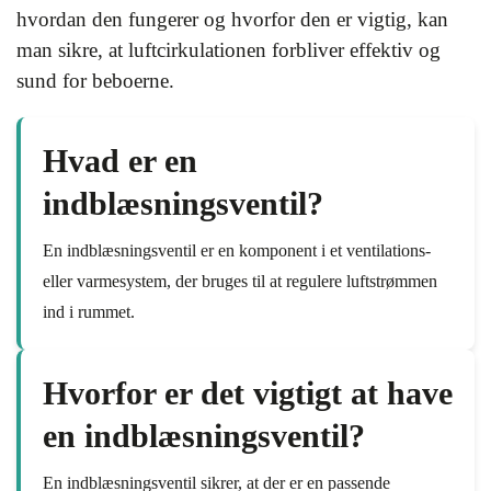
hvordan den fungerer og hvorfor den er vigtig, kan
man sikre, at luftcirkulationen forbliver effektiv og
sund for beboerne.
Hvad er en
indblæsningsventil?
En indblæsningsventil er en komponent i et ventilations-
eller varmesystem, der bruges til at regulere luftstrømmen
ind i rummet.
Hvorfor er det vigtigt at have
en indblæsningsventil?
En indblæsningsventil sikrer, at der er en passende