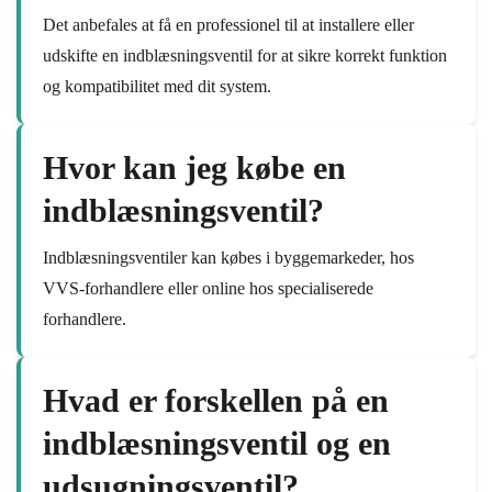
Det anbefales at få en professionel til at installere eller
udskifte en indblæsningsventil for at sikre korrekt funktion
og kompatibilitet med dit system.
Hvor kan jeg købe en
indblæsningsventil?
Indblæsningsventiler kan købes i byggemarkeder, hos
VVS-forhandlere eller online hos specialiserede
forhandlere.
Hvad er forskellen på en
indblæsningsventil og en
udsugningsventil?