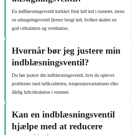
En indblæsningsventil trækker frisk luft ind i rummet, mens
en udsugningsventil fjerner brugt luft, hvilket skaber en
god cirkulation og ventilation.
Hvornår bør jeg justere min
indblæsningsventil?
Du bør justere din indblæsningsventil, hvis du oplever
problemer med luftkvaliteten, temperaturvariationer eller
dårlig luftcirkulation i rummet.
Kan en indblæsningsventil
hjælpe med at reducere