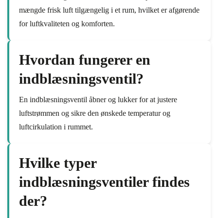
mængde frisk luft tilgængelig i et rum, hvilket er afgørende
for luftkvaliteten og komforten.
Hvordan fungerer en
indblæsningsventil?
En indblæsningsventil åbner og lukker for at justere
luftstrømmen og sikre den ønskede temperatur og
luftcirkulation i rummet.
Hvilke typer
indblæsningsventiler findes
der?