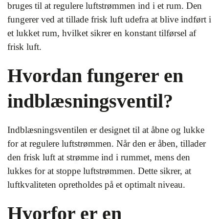
bruges til at regulere luftstrømmen ind i et rum. Den
fungerer ved at tillade frisk luft udefra at blive indført i
et lukket rum, hvilket sikrer en konstant tilførsel af
frisk luft.
Hvordan fungerer en
indblæsningsventil?
Indblæsningsventilen er designet til at åbne og lukke
for at regulere luftstrømmen. Når den er åben, tillader
den frisk luft at strømme ind i rummet, mens den
lukkes for at stoppe luftstrømmen. Dette sikrer, at
luftkvaliteten opretholdes på et optimalt niveau.
Hvorfor er en