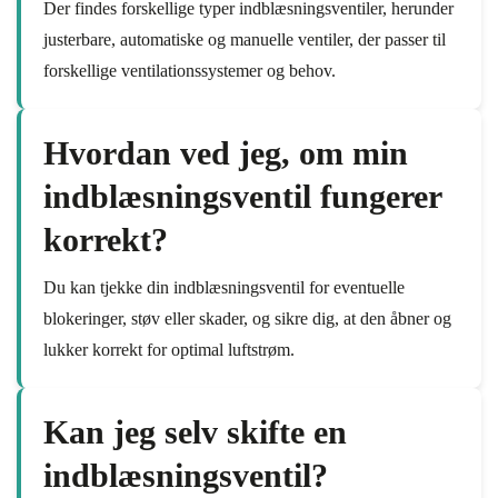
Der findes forskellige typer indblæsningsventiler, herunder
justerbare, automatiske og manuelle ventiler, der passer til
forskellige ventilationssystemer og behov.
Hvordan ved jeg, om min
indblæsningsventil fungerer
korrekt?
Du kan tjekke din indblæsningsventil for eventuelle
blokeringer, støv eller skader, og sikre dig, at den åbner og
lukker korrekt for optimal luftstrøm.
Kan jeg selv skifte en
indblæsningsventil?