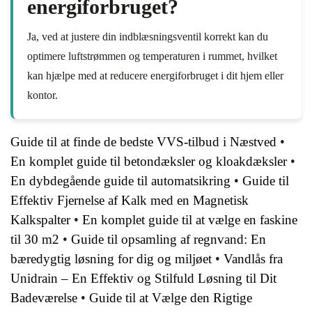
energiforbruget?
Ja, ved at justere din indblæsningsventil korrekt kan du
optimere luftstrømmen og temperaturen i rummet, hvilket
kan hjælpe med at reducere energiforbruget i dit hjem eller
kontor.
Guide til at finde de bedste VVS-tilbud i Næstved
•
En komplet guide til betondæksler og kloakdæksler
•
En dybdegående guide til automatsikring
•
Guide til
Effektiv Fjernelse af Kalk med en Magnetisk
Kalkspalter
•
En komplet guide til at vælge en faskine
til 30 m2
•
Guide til opsamling af regnvand: En
bæredygtig løsning for dig og miljøet
•
Vandlås fra
Unidrain – En Effektiv og Stilfuld Løsning til Dit
Badeværelse
•
Guide til at Vælge den Rigtige