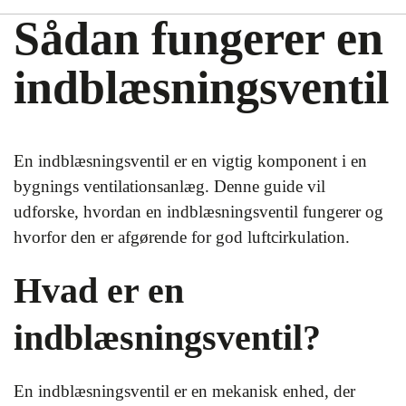
Sådan fungerer en
indblæsningsventil
En indblæsningsventil er en vigtig komponent i en
bygnings ventilationsanlæg. Denne guide vil
udforske, hvordan en indblæsningsventil fungerer og
hvorfor den er afgørende for god luftcirkulation.
Hvad er en
indblæsningsventil?
En indblæsningsventil er en mekanisk enhed, der