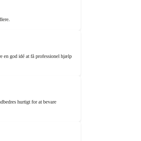
lere.
e en god idé at få professionel hjælp
dbedres hurtigt for at bevare