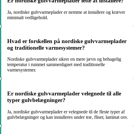
Er nordiske gulvvarmeplader lette at installere?
Ja, nordiske gulvvarmeplader er nemme at installere og kræver
minimalt vedligehold.
Hvad er forskellen på nordiske gulvvarmeplader
og traditionelle varmesystemer?
Nordiske gulvvarmeplader sikrer en mere jævn og behagelig
temperatur i rummet sammenlignet med traditionelle
varmesystemer.
Er nordiske gulvvarmeplader velegnede til alle
typer gulvbelægninger?
Ja, nordiske gulvvarmeplader er velegnede til de fleste typer af
gulvbelægninger og kan installeres under træ, fliser, laminat osv.