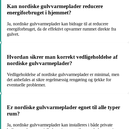
Kan nordiske gulvvarmeplader reducere
energiforbruget i hjemmet?
Ja, nordiske gulvvarmeplader kan bidrage til at reducere
energiforbruget, da de effektivt opvarmer rummet direkte fra
gulvet.
Hvordan sikrer man korrekt vedligeholdelse af
nordiske gulvvarmeplader?
Vedligeholdelse af nordiske gulvvarmeplader er minimal, men
det anbefales at sikre regelmæssig rengøring og tjekke for
eventuelle problemer.
Er nordiske gulvvarmeplader egnet til alle typer
rum?
Ja, nordiske gulvvarmeplader kan installeres i både private