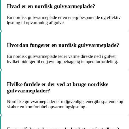
Hvad er en nordisk gulvvarmeplade?
En nordisk gulvvarmeplade er en energibesparende og effektiv
løsning til opvarmning af gulve.
Hvordan fungerer en nordisk gulvvarmeplade?
En nordisk gulvvarmeplade leder varme direkte ned i gulvet,
hvilket bidrager til en jævn og behagelig temperaturfordeling.
Hvilke fordele er der ved at bruge nordiske
gulvvarmeplader?
Nordiske gulvvarmeplader er miljøvenlige, energibesparende og
skaber en komfortabel opvarmningsløsning.