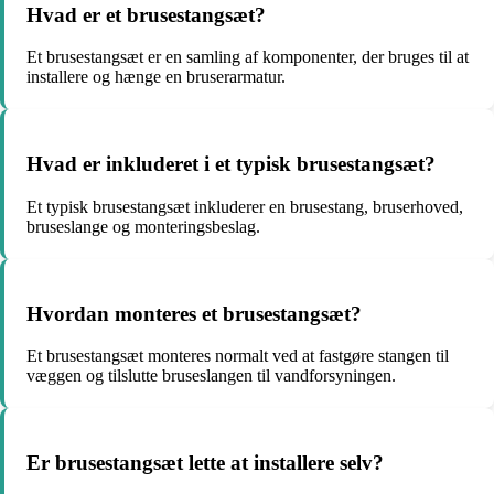
Hvad er et brusestangsæt?
Et brusestangsæt er en samling af komponenter, der bruges til at
installere og hænge en bruserarmatur.
Hvad er inkluderet i et typisk brusestangsæt?
Et typisk brusestangsæt inkluderer en brusestang, bruserhoved,
bruseslange og monteringsbeslag.
Hvordan monteres et brusestangsæt?
Et brusestangsæt monteres normalt ved at fastgøre stangen til
væggen og tilslutte bruseslangen til vandforsyningen.
Er brusestangsæt lette at installere selv?