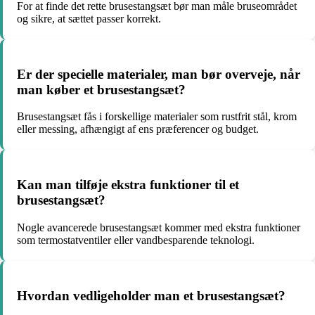
For at finde det rette brusestangsæt bør man måle bruseområdet
og sikre, at sættet passer korrekt.
Er der specielle materialer, man bør overveje, når
man køber et brusestangsæt?
Brusestangsæt fås i forskellige materialer som rustfrit stål, krom
eller messing, afhængigt af ens præferencer og budget.
Kan man tilføje ekstra funktioner til et
brusestangsæt?
Nogle avancerede brusestangsæt kommer med ekstra funktioner
som termostatventiler eller vandbesparende teknologi.
Hvordan vedligeholder man et brusestangsæt?