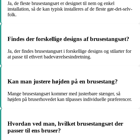
Ja, de fleste brusestangsæt er designet til nem og enkel
installation, så de kan typisk installeres af de fleste gør-det-selv-
folk.
Findes der forskellige designs af brusestangsæt?
Ja, der findes brusestangsæt i forskellige designs og stilarter for
at passe til ethvert badeværelsesindretning.
Kan man justere højden på en brusestang?
Mange brusestangsæt kommer med justerbare stænger, så
højden på bruserhovedet kan tilpasses individuelle præferencer.
Hvordan ved man, hvilket brusestangsæt der
passer til ens bruser?