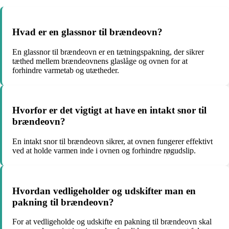
Hvad er en glassnor til brændeovn?
En glassnor til brændeovn er en tætningspakning, der sikrer
tæthed mellem brændeovnens glaslåge og ovnen for at
forhindre varmetab og utætheder.
Hvorfor er det vigtigt at have en intakt snor til
brændeovn?
En intakt snor til brændeovn sikrer, at ovnen fungerer effektivt
ved at holde varmen inde i ovnen og forhindre røgudslip.
Hvordan vedligeholder og udskifter man en
pakning til brændeovn?
For at vedligeholde og udskifte en pakning til brændeovn skal