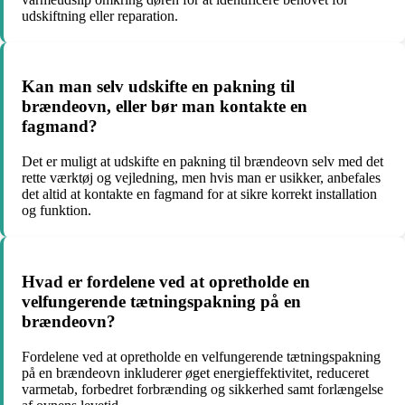
udskiftning eller reparation.
Kan man selv udskifte en pakning til
brændeovn, eller bør man kontakte en
fagmand?
Det er muligt at udskifte en pakning til brændeovn selv med det
rette værktøj og vejledning, men hvis man er usikker, anbefales
det altid at kontakte en fagmand for at sikre korrekt installation
og funktion.
Hvad er fordelene ved at opretholde en
velfungerende tætningspakning på en
brændeovn?
Fordelene ved at opretholde en velfungerende tætningspakning
på en brændeovn inkluderer øget energieffektivitet, reduceret
varmetab, forbedret forbrænding og sikkerhed samt forlængelse