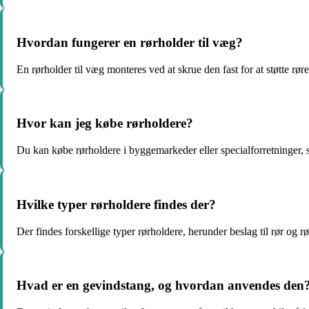
Hvordan fungerer en rørholder til væg?
En rørholder til væg monteres ved at skrue den fast for at støtte røre
Hvor kan jeg købe rørholdere?
Du kan købe rørholdere i byggemarkeder eller specialforretninger,
Hvilke typer rørholdere findes der?
Der findes forskellige typer rørholdere, herunder beslag til rør og rø
Hvad er en gevindstang, og hvordan anvendes den