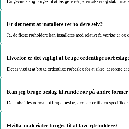
En gevindstang bruges til at fastgøre rør på en sikker og stabil m
Er det nemt at installere rørholdere selv?
Ja, de fleste rørholdere kan installeres med relativt få værktøjer og
Hvorfor er det vigtigt at bruge ordentlige rørbeslag
Det er vigtigt at bruge ordentlige rørbeslag for at sikre, at rørene er 
Kan jeg bruge beslag til runde rør på andre former 
Det anbefales normalt at bruge beslag, der passer til den specifikke 
Hvilke materialer bruges til at lave rørholdere?