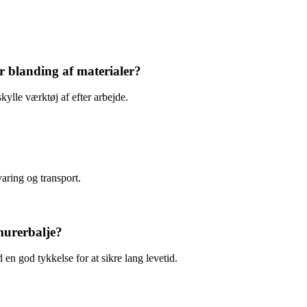
 blanding af materialer?
kylle værktøj af efter arbejde.
aring og transport.
murerbalje?
 en god tykkelse for at sikre lang levetid.