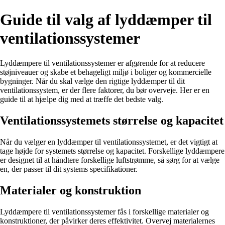
Guide til valg af lyddæmper til
ventilationssystemer
Lyddæmpere til ventilationssystemer er afgørende for at reducere
støjniveauer og skabe et behageligt miljø i boliger og kommercielle
bygninger. Når du skal vælge den rigtige lyddæmper til dit
ventilationssystem, er der flere faktorer, du bør overveje. Her er en
guide til at hjælpe dig med at træffe det bedste valg.
Ventilationssystemets størrelse og kapacitet
Når du vælger en lyddæmper til ventilationssystemet, er det vigtigt at
tage højde for systemets størrelse og kapacitet. Forskellige lyddæmpere
er designet til at håndtere forskellige luftstrømme, så sørg for at vælge
en, der passer til dit systems specifikationer.
Materialer og konstruktion
Lyddæmpere til ventilationssystemer fås i forskellige materialer og
konstruktioner, der påvirker deres effektivitet. Overvej materialernes