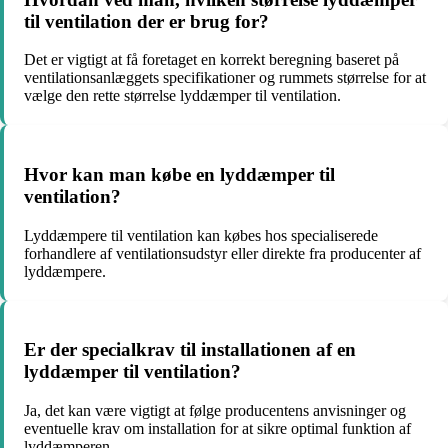
til ventilation der er brug for?
Det er vigtigt at få foretaget en korrekt beregning baseret på
ventilationsanlæggets specifikationer og rummets størrelse for at
vælge den rette størrelse lyddæmper til ventilation.
Hvor kan man købe en lyddæmper til
ventilation?
Lyddæmpere til ventilation kan købes hos specialiserede
forhandlere af ventilationsudstyr eller direkte fra producenter af
lyddæmpere.
Er der specialkrav til installationen af en
lyddæmper til ventilation?
Ja, det kan være vigtigt at følge producentens anvisninger og
eventuelle krav om installation for at sikre optimal funktion af
lyddæmperen.