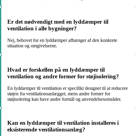
Er det nødvendigt med en lyddæmper til
ventilation i alle bygninger?
Nej, behovet for en lyddæmper afhænger af den konkrete
situation og omgivelserne.
Hvad er forskellen på en lyddæmper til
ventilation og andre former for støjisolering?
En lyddæmper til ventilation er specifikt designet til at reducere
støjen fra ventilationsanlægget, mens andre former for
støjisolering kan have andre formål og anvendelsesområder.
Kan en lyddæmper til ventilation installeres i
eksisterende ventilationsanlæg?