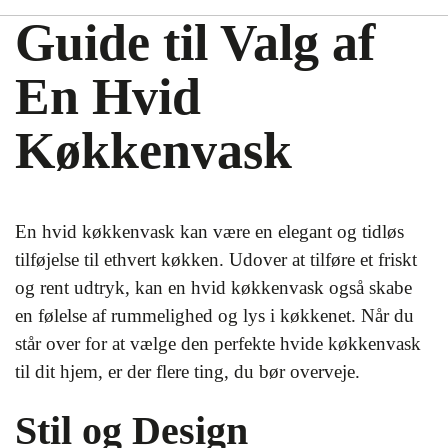
Guide til Valg af
En Hvid
Køkkenvask
En hvid køkkenvask kan være en elegant og tidløs
tilføjelse til ethvert køkken. Udover at tilføre et friskt
og rent udtryk, kan en hvid køkkenvask også skabe
en følelse af rummelighed og lys i køkkenet. Når du
står over for at vælge den perfekte hvide køkkenvask
til dit hjem, er der flere ting, du bør overveje.
Stil og Design