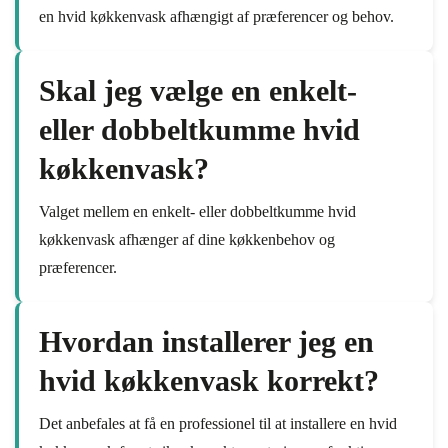
en hvid køkkenvask afhængigt af præferencer og behov.
Skal jeg vælge en enkelt-
eller dobbeltkumme hvid
køkkenvask?
Valget mellem en enkelt- eller dobbeltkumme hvid
køkkenvask afhænger af dine køkkenbehov og
præferencer.
Hvordan installerer jeg en
hvid køkkenvask korrekt?
Det anbefales at få en professionel til at installere en hvid