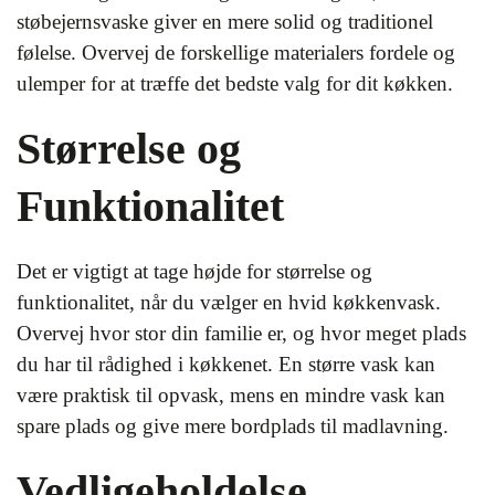
støbejernsvaske giver en mere solid og traditionel
følelse. Overvej de forskellige materialers fordele og
ulemper for at træffe det bedste valg for dit køkken.
Størrelse og
Funktionalitet
Det er vigtigt at tage højde for størrelse og
funktionalitet, når du vælger en hvid køkkenvask.
Overvej hvor stor din familie er, og hvor meget plads
du har til rådighed i køkkenet. En større vask kan
være praktisk til opvask, mens en mindre vask kan
spare plads og give mere bordplads til madlavning.
Vedligeholdelse