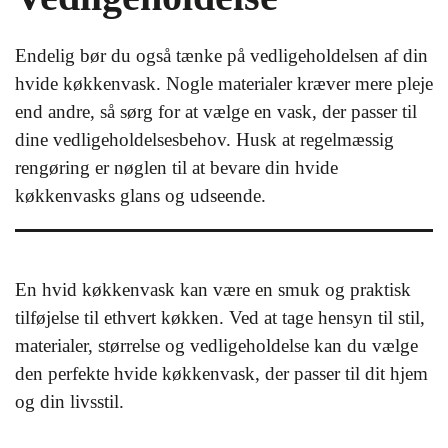
Endelig bør du også tænke på vedligeholdelsen af din
hvide køkkenvask. Nogle materialer kræver mere pleje
end andre, så sørg for at vælge en vask, der passer til
dine vedligeholdelsesbehov. Husk at regelmæssig
rengøring er nøglen til at bevare din hvide
køkkenvasks glans og udseende.
En hvid køkkenvask kan være en smuk og praktisk
tilføjelse til ethvert køkken. Ved at tage hensyn til stil,
materialer, størrelse og vedligeholdelse kan du vælge
den perfekte hvide køkkenvask, der passer til dit hjem
og din livsstil.