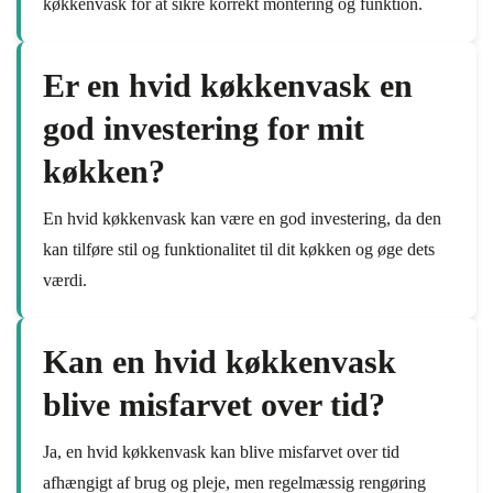
køkkenvask for at sikre korrekt montering og funktion.
Er en hvid køkkenvask en
god investering for mit
køkken?
En hvid køkkenvask kan være en god investering, da den
kan tilføre stil og funktionalitet til dit køkken og øge dets
værdi.
Kan en hvid køkkenvask
blive misfarvet over tid?
Ja, en hvid køkkenvask kan blive misfarvet over tid
afhængigt af brug og pleje, men regelmæssig rengøring