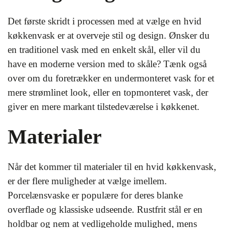
Det første skridt i processen med at vælge en hvid
køkkenvask er at overveje stil og design. Ønsker du
en traditionel vask med en enkelt skål, eller vil du
have en moderne version med to skåle? Tænk også
over om du foretrækker en undermonteret vask for et
mere strømlinet look, eller en topmonteret vask, der
giver en mere markant tilstedeværelse i køkkenet.
Materialer
Når det kommer til materialer til en hvid køkkenvask,
er der flere muligheder at vælge imellem.
Porcelænsvaske er populære for deres blanke
overflade og klassiske udseende. Rustfrit stål er en
holdbar og nem at vedligeholde mulighed, mens