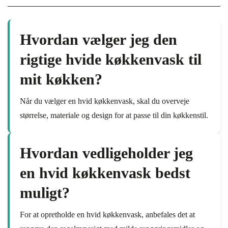
Hvordan vælger jeg den
rigtige hvide køkkenvask til
mit køkken?
Når du vælger en hvid køkkenvask, skal du overveje
størrelse, materiale og design for at passe til din køkkenstil.
Hvordan vedligeholder jeg
en hvid køkkenvask bedst
muligt?
For at opretholde en hvid køkkenvask, anbefales det at