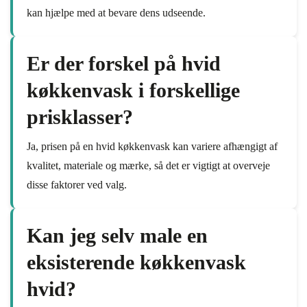
kan hjælpe med at bevare dens udseende.
Er der forskel på hvid
køkkenvask i forskellige
prisklasser?
Ja, prisen på en hvid køkkenvask kan variere afhængigt af
kvalitet, materiale og mærke, så det er vigtigt at overveje
disse faktorer ved valg.
Kan jeg selv male en
eksisterende køkkenvask
hvid?