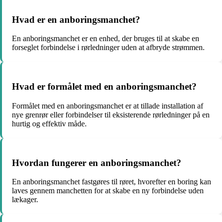
Hvad er en anboringsmanchet?
En anboringsmanchet er en enhed, der bruges til at skabe en
forseglet forbindelse i rørledninger uden at afbryde strømmen.
Hvad er formålet med en anboringsmanchet?
Formålet med en anboringsmanchet er at tillade installation af
nye grenrør eller forbindelser til eksisterende rørledninger på en
hurtig og effektiv måde.
Hvordan fungerer en anboringsmanchet?
En anboringsmanchet fastgøres til røret, hvorefter en boring kan
laves gennem manchetten for at skabe en ny forbindelse uden
lækager.