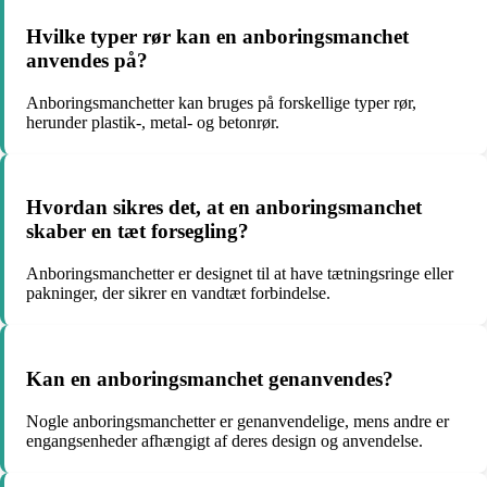
Hvilke typer rør kan en anboringsmanchet
anvendes på?
Anboringsmanchetter kan bruges på forskellige typer rør,
herunder plastik-, metal- og betonrør.
Hvordan sikres det, at en anboringsmanchet
skaber en tæt forsegling?
Anboringsmanchetter er designet til at have tætningsringe eller
pakninger, der sikrer en vandtæt forbindelse.
Kan en anboringsmanchet genanvendes?
Nogle anboringsmanchetter er genanvendelige, mens andre er
engangsenheder afhængigt af deres design og anvendelse.