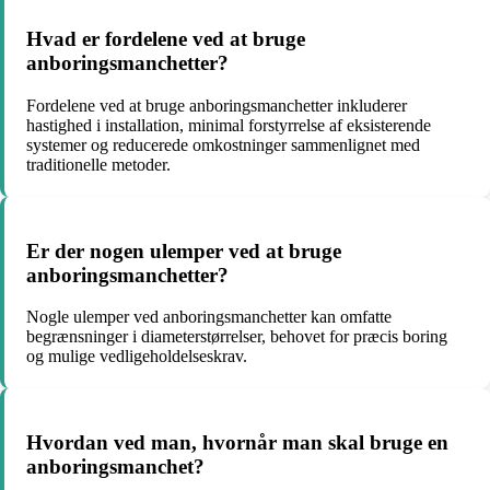
Hvad er fordelene ved at bruge
anboringsmanchetter?
Fordelene ved at bruge anboringsmanchetter inkluderer
hastighed i installation, minimal forstyrrelse af eksisterende
systemer og reducerede omkostninger sammenlignet med
traditionelle metoder.
Er der nogen ulemper ved at bruge
anboringsmanchetter?
Nogle ulemper ved anboringsmanchetter kan omfatte
begrænsninger i diameterstørrelser, behovet for præcis boring
og mulige vedligeholdelseskrav.
Hvordan ved man, hvornår man skal bruge en
anboringsmanchet?