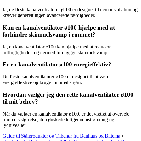
Ja, de fleste kanalventilatorer ø100 er designet til nem installation og
kræver generelt ingen avancerede færdigheder.
Kan en kanalventilator ø100 hjælpe med at
forhindre skimmelsvamp i rummet?
Ja, en kanalventilator ø100 kan hjælpe med at reducere
luftfugtigheden og dermed forebygge skimmelsvamp.
Er en kanalventilator ø100 energieffektiv?
De fleste kanalventilatorer ø100 er designet til at være
energieffektive og bruge minimal strøm.
Hvordan vælger jeg den rette kanalventilator ø100
til mit behov?
Når du vælger en kanalventilator ø100, er det vigtigt at overveje
rummets størrelse, den ønskede luftgennemstrømning og
lydniveauet.
Guide til Stålprodukter og Tilbehør fra Bauhaus og Biltema
•