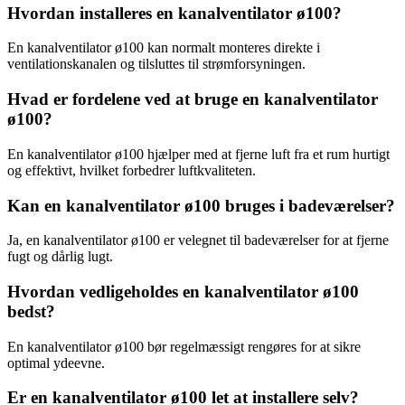
Hvordan installeres en kanalventilator ø100?
En kanalventilator ø100 kan normalt monteres direkte i
ventilationskanalen og tilsluttes til strømforsyningen.
Hvad er fordelene ved at bruge en kanalventilator
ø100?
En kanalventilator ø100 hjælper med at fjerne luft fra et rum hurtigt
og effektivt, hvilket forbedrer luftkvaliteten.
Kan en kanalventilator ø100 bruges i badeværelser?
Ja, en kanalventilator ø100 er velegnet til badeværelser for at fjerne
fugt og dårlig lugt.
Hvordan vedligeholdes en kanalventilator ø100
bedst?
En kanalventilator ø100 bør regelmæssigt rengøres for at sikre
optimal ydeevne.
Er en kanalventilator ø100 let at installere selv?