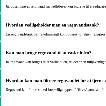
Ja, opsamling af regnvand fra nedløbsrør kan bidrage til at reduce
Hvordan vedligeholder man en regnvandstank?
En regnvandstank bør regelmæssigt kontrolleres for alger, rengøres 
Kan man bruge regnvand til at vaske bilen?
Ja, regnvand kan bruges til at vaske bilen, da det er en miljøvenlig
Hvordan kan man filtrere regnvandet for at fjerne
Regnvand kan filtreres med forskellige typer af filtre såsom sandfilt