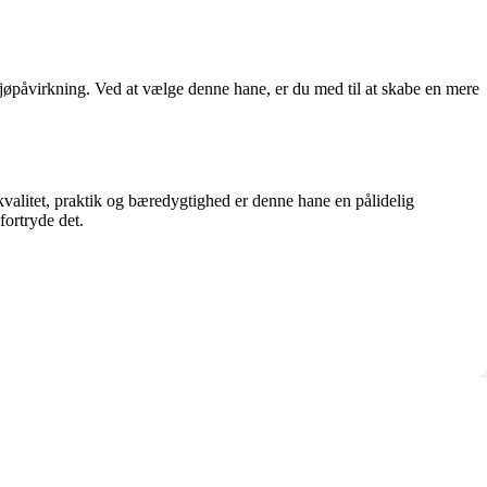
jøpåvirkning. Ved at vælge denne hane, er du med til at skabe en mere
valitet, praktik og bæredygtighed er denne hane en pålidelig
fortryde det.