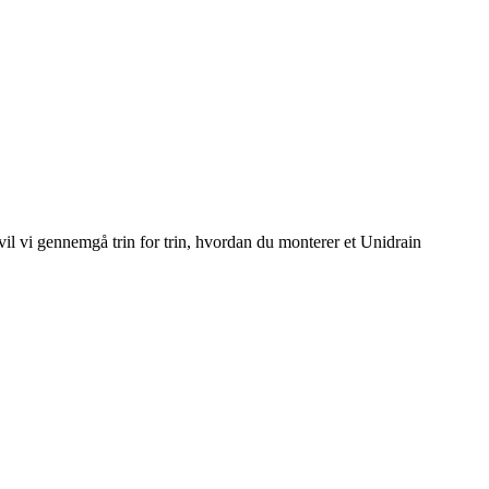
 vil vi gennemgå trin for trin, hvordan du monterer et Unidrain