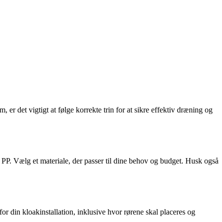
er det vigtigt at følge korrekte trin for at sikre effektiv dræning og
 PP. Vælg et materiale, der passer til dine behov og budget. Husk også
for din kloakinstallation, inklusive hvor rørene skal placeres og