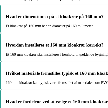
Hvad er dimensionen på et kloakrør på 160 mm?
Et kloakrør på 160 mm har en diameter på 160 millimeter.
Hvordan installeres et 160 mm kloakrør korrekt?
Et 160 mm kloakrør skal installeres i henhold til gældende bygning
Hvilket materiale fremstilles typisk et 160 mm kloa
160 mm kloakrør kan typisk være fremstillet af materialer som PVC
Hvad er fordelene ved at vælge et 160 mm kloakrør 