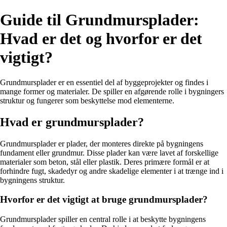
Guide til Grundmursplader:
Hvad er det og hvorfor er det
vigtigt?
Grundmursplader er en essentiel del af byggeprojekter og findes i
mange former og materialer. De spiller en afgørende rolle i bygningers
struktur og fungerer som beskyttelse mod elementerne.
Hvad er grundmursplader?
Grundmursplader er plader, der monteres direkte på bygningens
fundament eller grundmur. Disse plader kan være lavet af forskellige
materialer som beton, stål eller plastik. Deres primære formål er at
forhindre fugt, skadedyr og andre skadelige elementer i at trænge ind i
bygningens struktur.
Hvorfor er det vigtigt at bruge grundmursplader?
Grundmursplader spiller en central rolle i at beskytte bygningens