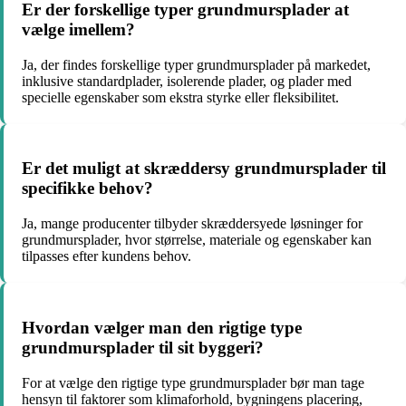
Er der forskellige typer grundmursplader at
vælge imellem?
Ja, der findes forskellige typer grundmursplader på markedet,
inklusive standardplader, isolerende plader, og plader med
specielle egenskaber som ekstra styrke eller fleksibilitet.
Er det muligt at skræddersy grundmursplader til
specifikke behov?
Ja, mange producenter tilbyder skræddersyede løsninger for
grundmursplader, hvor størrelse, materiale og egenskaber kan
tilpasses efter kundens behov.
Hvordan vælger man den rigtige type
grundmursplader til sit byggeri?
For at vælge den rigtige type grundmursplader bør man tage
hensyn til faktorer som klimaforhold, bygningens placering,