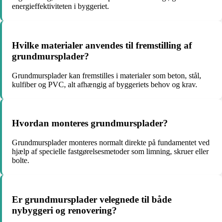
energieffektiviteten i byggeriet.
Hvilke materialer anvendes til fremstilling af
grundmursplader?
Grundmursplader kan fremstilles i materialer som beton, stål,
kulfiber og PVC, alt afhængig af byggeriets behov og krav.
Hvordan monteres grundmursplader?
Grundmursplader monteres normalt direkte på fundamentet ved
hjælp af specielle fastgørelsesmetoder som limning, skruer eller
bolte.
Er grundmursplader velegnede til både
nybyggeri og renovering?