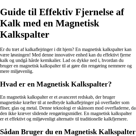
Guide til Effektiv Fjernelse af
Kalk med en Magnetisk
Kalkspalter
Er du træt af kalkaflejringer i dit hjem? En magnetisk kalkspalter kan
være løsningen! Med denne innovative enhed kan du effektivt fjerne
kalk og undgå hårde kemikalier. Lad os dykke ned i, hvordan du
bruger en magnetisk kalkspalter til at gøre din rengøring nemmere og
mere miljøvenlig.
Hvad er en Magnetisk Kalkspalter?
En magnetisk kalkspalter er et avanceret redskab, der bruger
magnetiske kræfter til at nedbryde kalkaflejringer på overflader som
fliser, glas og metal. Denne teknologi er skånsom mod overfladerne, da
den ikke kræver slidende rengøringsmidler. En magnetisk kalkspalter
er et effektivt og miljøvenligt alternativ til traditionelle kalkfjernere.
Sådan Bruger du en Magnetisk Kalkspalter