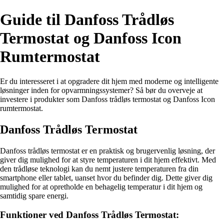
Guide til Danfoss Trådløs
Termostat og Danfoss Icon
Rumtermostat
Er du interesseret i at opgradere dit hjem med moderne og intelligente
løsninger inden for opvarmningssystemer? Så bør du overveje at
investere i produkter som Danfoss trådløs termostat og Danfoss Icon
rumtermostat.
Danfoss Trådløs Termostat
Danfoss trådløs termostat er en praktisk og brugervenlig løsning, der
giver dig mulighed for at styre temperaturen i dit hjem effektivt. Med
den trådløse teknologi kan du nemt justere temperaturen fra din
smartphone eller tablet, uanset hvor du befinder dig. Dette giver dig
mulighed for at opretholde en behagelig temperatur i dit hjem og
samtidig spare energi.
Funktioner ved Danfoss Trådløs Termostat: