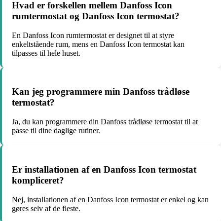
Hvad er forskellen mellem Danfoss Icon
rumtermostat og Danfoss Icon termostat?
En Danfoss Icon rumtermostat er designet til at styre
enkeltstående rum, mens en Danfoss Icon termostat kan
tilpasses til hele huset.
Kan jeg programmere min Danfoss trådløse
termostat?
Ja, du kan programmere din Danfoss trådløse termostat til at
passe til dine daglige rutiner.
Er installationen af en Danfoss Icon termostat
kompliceret?
Nej, installationen af en Danfoss Icon termostat er enkel og kan
gøres selv af de fleste.