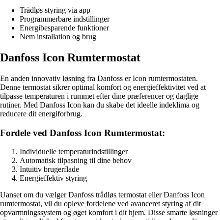
Trådløs styring via app
Programmerbare indstillinger
Energibesparende funktioner
Nem installation og brug
Danfoss Icon Rumtermostat
En anden innovativ løsning fra Danfoss er Icon rumtermostaten.
Denne termostat sikrer optimal komfort og energieffektivitet ved at
tilpasse temperaturen i rummet efter dine præferencer og daglige
rutiner. Med Danfoss Icon kan du skabe det ideelle indeklima og
reducere dit energiforbrug.
Fordele ved Danfoss Icon Rumtermostat:
Individuelle temperaturindstillinger
Automatisk tilpasning til dine behov
Intuitiv brugerflade
Energieffektiv styring
Uanset om du vælger Danfoss trådløs termostat eller Danfoss Icon
rumtermostat, vil du opleve fordelene ved avanceret styring af dit
opvarmningssystem og øget komfort i dit hjem. Disse smarte løsninger