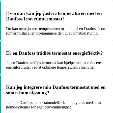
Hvordan kan jeg justere temperaturen med en
Danfoss Icon rumtermostat?
Du kan nemt justere temperaturen manuelt på en Danfoss Icon
rumtermostat eller programmere den til automatisk styring.
Er en Danfoss trådløs termostat energieffektiv?
Ja, en Danfoss trådløs termostat kan hjælpe med at reducere
energiforbruget ved at optimere temperaturen i hjemmet.
Kan jeg integrere min Danfoss termostat med en
smart home-løsning?
Ja, flere Danfoss termostatmodeller kan integreres med smart
home-systemer for øget bekvemmelighed.