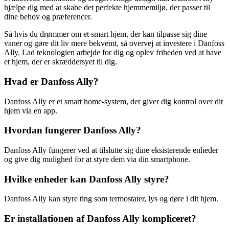
hjælpe dig med at skabe det perfekte hjemmemiljø, der passer til
dine behov og præferencer.
Så hvis du drømmer om et smart hjem, der kan tilpasse sig dine
vaner og gøre dit liv mere bekvemt, så overvej at investere i Danfoss
Ally. Lad teknologien arbejde for dig og oplev friheden ved at have
et hjem, der er skræddersyet til dig.
Hvad er Danfoss Ally?
Danfoss Ally er et smart home-system, der giver dig kontrol over dit
hjem via en app.
Hvordan fungerer Danfoss Ally?
Danfoss Ally fungerer ved at tilslutte sig dine eksisterende enheder
og give dig mulighed for at styre dem via din smartphone.
Hvilke enheder kan Danfoss Ally styre?
Danfoss Ally kan styre ting som termostater, lys og døre i dit hjem.
Er installationen af Danfoss Ally kompliceret?