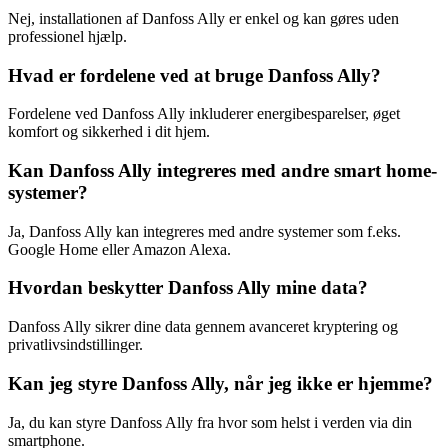
Nej, installationen af Danfoss Ally er enkel og kan gøres uden
professionel hjælp.
Hvad er fordelene ved at bruge Danfoss Ally?
Fordelene ved Danfoss Ally inkluderer energibesparelser, øget
komfort og sikkerhed i dit hjem.
Kan Danfoss Ally integreres med andre smart home-
systemer?
Ja, Danfoss Ally kan integreres med andre systemer som f.eks.
Google Home eller Amazon Alexa.
Hvordan beskytter Danfoss Ally mine data?
Danfoss Ally sikrer dine data gennem avanceret kryptering og
privatlivsindstillinger.
Kan jeg styre Danfoss Ally, når jeg ikke er hjemme?
Ja, du kan styre Danfoss Ally fra hvor som helst i verden via din
smartphone.