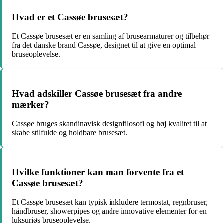
Hvad er et Cassøe brusesæt?
Et Cassøe brusesæt er en samling af brusearmaturer og tilbehør
fra det danske brand Cassøe, designet til at give en optimal
bruseoplevelse.
Hvad adskiller Cassøe brusesæt fra andre
mærker?
Cassøe bruges skandinavisk designfilosofi og høj kvalitet til at
skabe stilfulde og holdbare brusesæt.
Hvilke funktioner kan man forvente fra et
Cassøe brusesæt?
Et Cassøe brusesæt kan typisk inkludere termostat, regnbruser,
håndbruser, showerpipes og andre innovative elementer for en
luksuriøs bruseoplevelse.