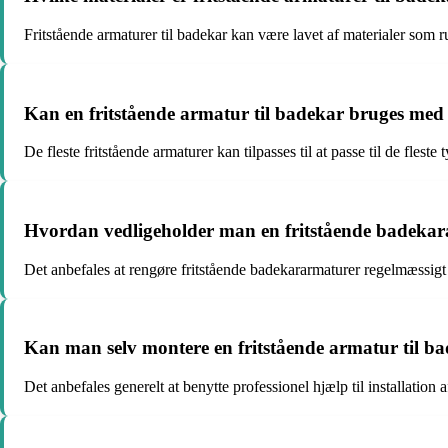
Fritstående armaturer til badekar kan være lavet af materialer som ru
Kan en fritstående armatur til badekar bruges med 
De fleste fritstående armaturer kan tilpasses til at passe til de flest
Hvordan vedligeholder man en fritstående badeka
Det anbefales at rengøre fritstående badekararmaturer regelmæssigt
Kan man selv montere en fritstående armatur til b
Det anbefales generelt at benytte professionel hjælp til installation 