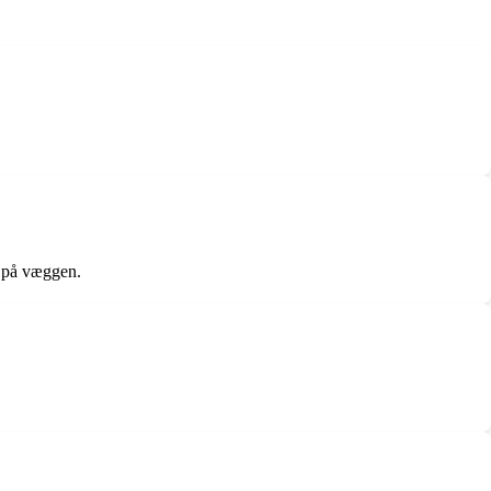
s på væggen.