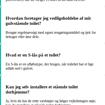
Hvordan foretager jeg vedligeholdelse af mit
gulvstående toilet?
Rengør regelmæssigt med egnet rengøringsmiddel og tjek for
lækager eller løse dele.
Hvad er en S-lås på et toilet?
En S-lås er en afløbstype, der bruges, når toilettet har et lige
udløb ned i gulvet.
Kan jeg selv installere et stående toilet
derhjemme?
Ja, hvis du har de rette værktøjer og følger vejledningen nøje,