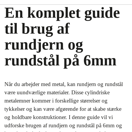
En komplet guide
til brug af
rundjern og
rundstål på 6mm
Når du arbejder med metal, kan rundjern og rundstål
være uundværlige materialer. Disse cylindriske
metalemner kommer i forskellige størrelser og
tykkelser og kan være afgørende for at skabe stærke
og holdbare konstruktioner. I denne guide vil vi
udforske brugen af rundjern og rundstål på 6mm og