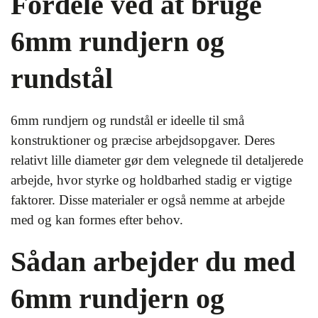
Fordele ved at bruge
6mm rundjern og
rundstål
6mm rundjern og rundstål er ideelle til små
konstruktioner og præcise arbejdsopgaver. Deres
relativt lille diameter gør dem velegnede til detaljerede
arbejde, hvor styrke og holdbarhed stadig er vigtige
faktorer. Disse materialer er også nemme at arbejde
med og kan formes efter behov.
Sådan arbejder du med
6mm rundjern og