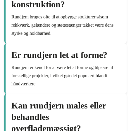
konstruktion?
Rundjern bruges ofte til at opbygge strukturer såsom
rekkværk, gelændere og støttestænger takket være dens
styrke og holdbarhed.
Er rundjern let at forme?
Rundjern er kendt for at være let at forme og tilpasse til
forskellige projekter, hvilket gør det populært blandt
håndværkere.
Kan rundjern males eller
behandles
overflademæssigt?