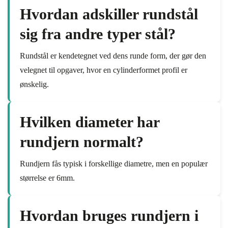
Hvordan adskiller rundstål
sig fra andre typer stål?
Rundstål er kendetegnet ved dens runde form, der gør den
velegnet til opgaver, hvor en cylinderformet profil er
ønskelig.
Hvilken diameter har
rundjern normalt?
Rundjern fås typisk i forskellige diametre, men en populær
størrelse er 6mm.
Hvordan bruges rundjern i