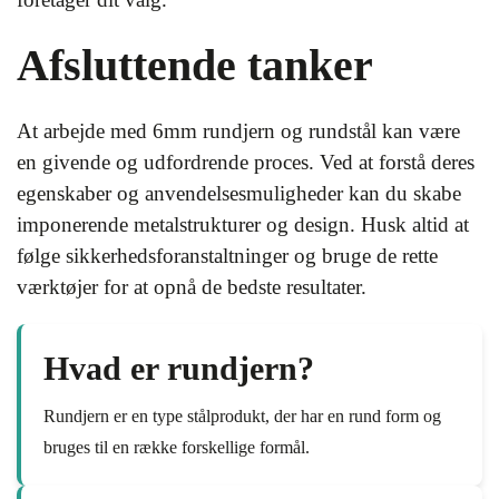
Afsluttende tanker
At arbejde med 6mm rundjern og rundstål kan være
en givende og udfordrende proces. Ved at forstå deres
egenskaber og anvendelsesmuligheder kan du skabe
imponerende metalstrukturer og design. Husk altid at
følge sikkerhedsforanstaltninger og bruge de rette
værktøjer for at opnå de bedste resultater.
Hvad er rundjern?
Rundjern er en type stålprodukt, der har en rund form og
bruges til en række forskellige formål.