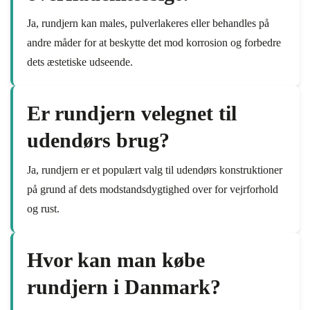
Ja, rundjern kan males, pulverlakeres eller behandles på
andre måder for at beskytte det mod korrosion og forbedre
dets æstetiske udseende.
Er rundjern velegnet til
udendørs brug?
Ja, rundjern er et populært valg til udendørs konstruktioner
på grund af dets modstandsdygtighed over for vejrforhold
og rust.
Hvor kan man købe
rundjern i Danmark?