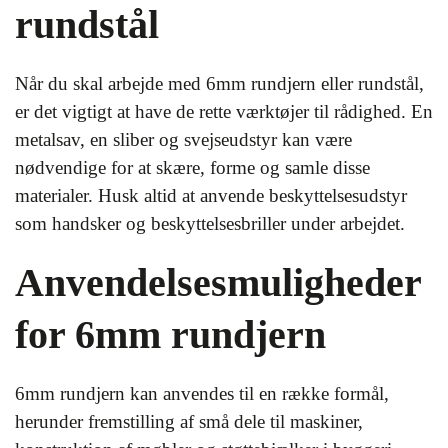
rundstål
Når du skal arbejde med 6mm rundjern eller rundstål,
er det vigtigt at have de rette værktøjer til rådighed. En
metalsav, en sliber og svejseudstyr kan være
nødvendige for at skære, forme og samle disse
materialer. Husk altid at anvende beskyttelsesudstyr
som handsker og beskyttelsesbriller under arbejdet.
Anvendelsesmuligheder
for 6mm rundjern
6mm rundjern kan anvendes til en række formål,
herunder fremstilling af små dele til maskiner,