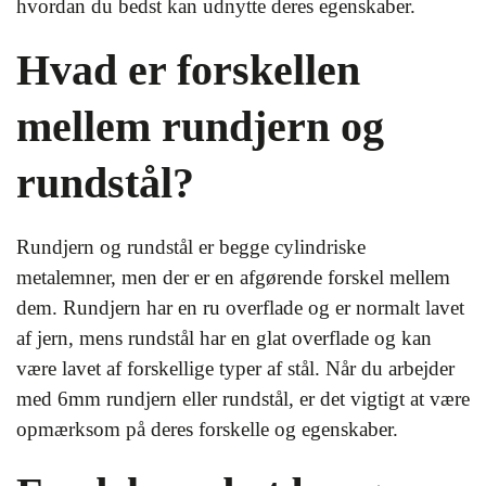
hvordan du bedst kan udnytte deres egenskaber.
Hvad er forskellen
mellem rundjern og
rundstål?
Rundjern og rundstål er begge cylindriske
metalemner, men der er en afgørende forskel mellem
dem. Rundjern har en ru overflade og er normalt lavet
af jern, mens rundstål har en glat overflade og kan
være lavet af forskellige typer af stål. Når du arbejder
med 6mm rundjern eller rundstål, er det vigtigt at være
opmærksom på deres forskelle og egenskaber.