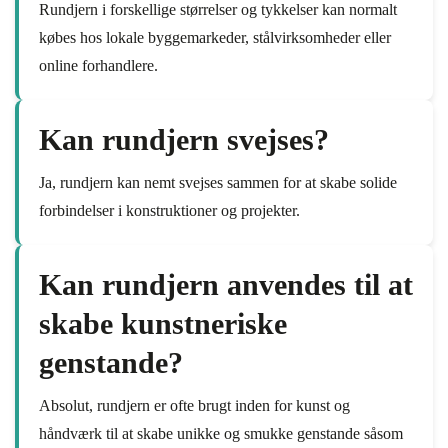
Rundjern i forskellige størrelser og tykkelser kan normalt
købes hos lokale byggemarkeder, stålvirksomheder eller
online forhandlere.
Kan rundjern svejses?
Ja, rundjern kan nemt svejses sammen for at skabe solide
forbindelser i konstruktioner og projekter.
Kan rundjern anvendes til at
skabe kunstneriske
genstande?
Absolut, rundjern er ofte brugt inden for kunst og
håndværk til at skabe unikke og smukke genstande såsom