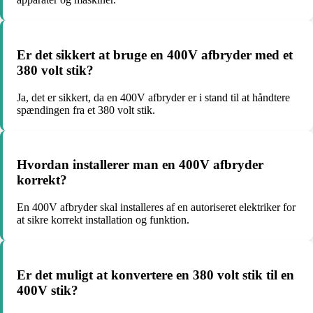
Er det sikkert at bruge en 400V afbryder med et
380 volt stik?
Ja, det er sikkert, da en 400V afbryder er i stand til at håndtere
spændingen fra et 380 volt stik.
Hvordan installerer man en 400V afbryder
korrekt?
En 400V afbryder skal installeres af en autoriseret elektriker for
at sikre korrekt installation og funktion.
Er det muligt at konvertere en 380 volt stik til en
400V stik?