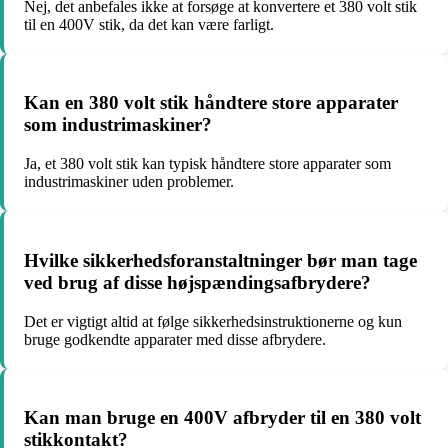
Nej, det anbefales ikke at forsøge at konvertere et 380 volt stik
til en 400V stik, da det kan være farligt.
Kan en 380 volt stik håndtere store apparater
som industrimaskiner?
Ja, et 380 volt stik kan typisk håndtere store apparater som
industrimaskiner uden problemer.
Hvilke sikkerhedsforanstaltninger bør man tage
ved brug af disse højspændingsafbrydere?
Det er vigtigt altid at følge sikkerhedsinstruktionerne og kun
bruge godkendte apparater med disse afbrydere.
Kan man bruge en 400V afbryder til en 380 volt
stikkontakt?