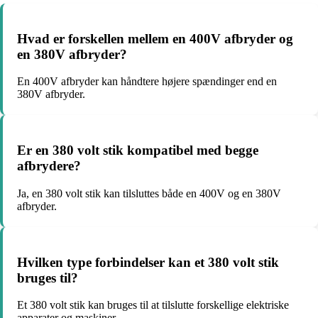
Hvad er forskellen mellem en 400V afbryder og
en 380V afbryder?
En 400V afbryder kan håndtere højere spændinger end en
380V afbryder.
Er en 380 volt stik kompatibel med begge
afbrydere?
Ja, en 380 volt stik kan tilsluttes både en 400V og en 380V
afbryder.
Hvilken type forbindelser kan et 380 volt stik
bruges til?
Et 380 volt stik kan bruges til at tilslutte forskellige elektriske
apparater og maskiner.