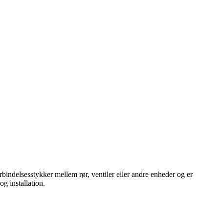
rbindelsesstykker mellem rør, ventiler eller andre enheder og er
og installation.