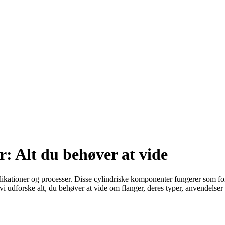
r: Alt du behøver at vide
pplikationer og processer. Disse cylindriske komponenter fungerer som fo
 vi udforske alt, du behøver at vide om flanger, deres typer, anvendelser 