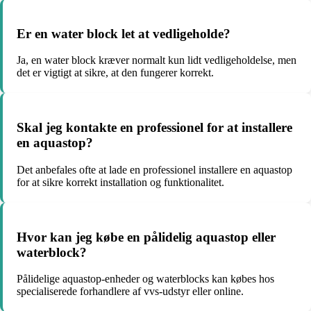
Er en water block let at vedligeholde?
Ja, en water block kræver normalt kun lidt vedligeholdelse, men
det er vigtigt at sikre, at den fungerer korrekt.
Skal jeg kontakte en professionel for at installere
en aquastop?
Det anbefales ofte at lade en professionel installere en aquastop
for at sikre korrekt installation og funktionalitet.
Hvor kan jeg købe en pålidelig aquastop eller
waterblock?
Pålidelige aquastop-enheder og waterblocks kan købes hos
specialiserede forhandlere af vvs-udstyr eller online.