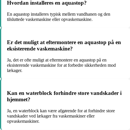
Hvordan installeres en aquastop?
En aquastop installeres typisk mellem vandhanen og den
tilsluttede vaskemaskine eller opvaskemaskine.
Er det muligt at eftermontere en aquastop på en
eksisterende vaskemaskine?
Ja, det er ofte muligt at eftermontere en aquastop på en
eksisterende vaskemaskine for at forbedre sikkerheden mod
lækager.
Kan en waterblock forhindre store vandskader i
hjemmet?
Ja, en waterblock kan være afgørende for at forhindre store
vandskader ved lækager fra vaskemaskiner eller
opvaskemaskiner.