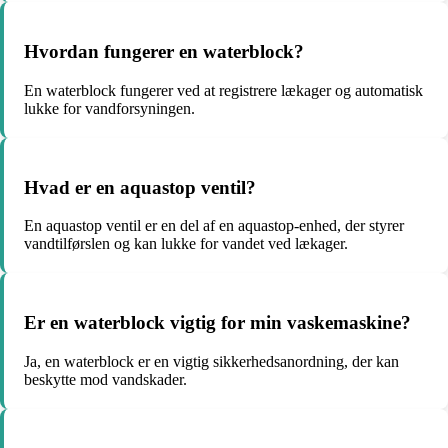
Hvordan fungerer en waterblock?
En waterblock fungerer ved at registrere lækager og automatisk
lukke for vandforsyningen.
Hvad er en aquastop ventil?
En aquastop ventil er en del af en aquastop-enhed, der styrer
vandtilførslen og kan lukke for vandet ved lækager.
Er en waterblock vigtig for min vaskemaskine?
Ja, en waterblock er en vigtig sikkerhedsanordning, der kan
beskytte mod vandskader.