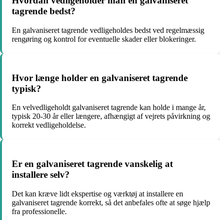
Hvordan vedligeholder man en galvaniseret
tagrende bedst?
En galvaniseret tagrende vedligeholdes bedst ved regelmæssig
rengøring og kontrol for eventuelle skader eller blokeringer.
Hvor længe holder en galvaniseret tagrende
typisk?
En velvedligeholdt galvaniseret tagrende kan holde i mange år,
typisk 20-30 år eller længere, afhængigt af vejrets påvirkning og
korrekt vedligeholdelse.
Er en galvaniseret tagrende vanskelig at
installere selv?
Det kan kræve lidt ekspertise og værktøj at installere en
galvaniseret tagrende korrekt, så det anbefales ofte at søge hjælp
fra professionelle.