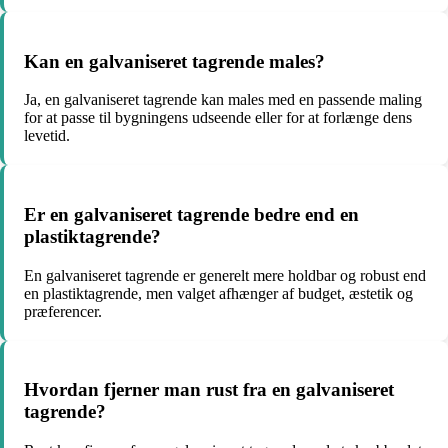
Kan en galvaniseret tagrende males?
Ja, en galvaniseret tagrende kan males med en passende maling
for at passe til bygningens udseende eller for at forlænge dens
levetid.
Er en galvaniseret tagrende bedre end en
plastiktagrende?
En galvaniseret tagrende er generelt mere holdbar og robust end
en plastiktagrende, men valget afhænger af budget, æstetik og
præferencer.
Hvordan fjerner man rust fra en galvaniseret
tagrende?