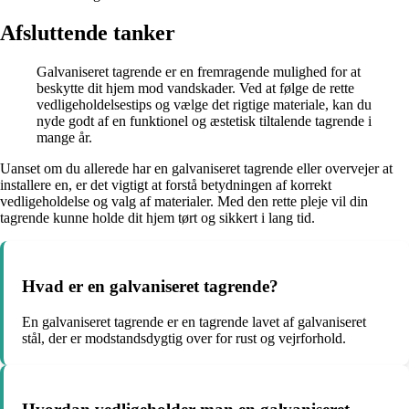
Afsluttende tanker
Galvaniseret tagrende er en fremragende mulighed for at
beskytte dit hjem mod vandskader. Ved at følge de rette
vedligeholdelsestips og vælge det rigtige materiale, kan du
nyde godt af en funktionel og æstetisk tiltalende tagrende i
mange år.
Uanset om du allerede har en galvaniseret tagrende eller overvejer at
installere en, er det vigtigt at forstå betydningen af korrekt
vedligeholdelse og valg af materialer. Med den rette pleje vil din
tagrende kunne holde dit hjem tørt og sikkert i lang tid.
Hvad er en galvaniseret tagrende?
En galvaniseret tagrende er en tagrende lavet af galvaniseret
stål, der er modstandsdygtig over for rust og vejrforhold.